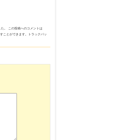
た。 この投稿へのコメントは
残すことができます。トラックバッ