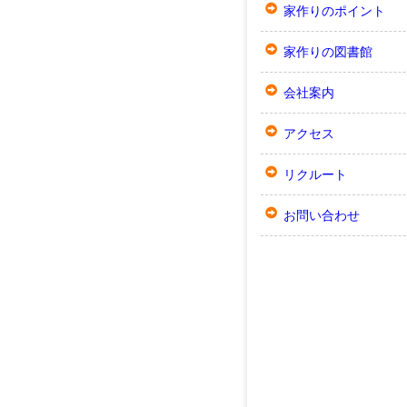
家作りのポイント
家作りの図書館
会社案内
アクセス
リクルート
お問い合わせ