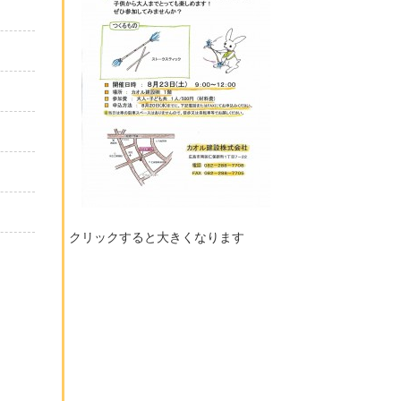
クリックすると大きくなります