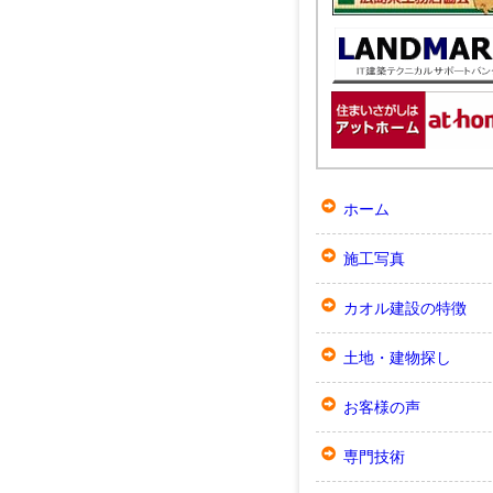
ホーム
施工写真
カオル建設の特徴
土地・建物探し
お客様の声
専門技術