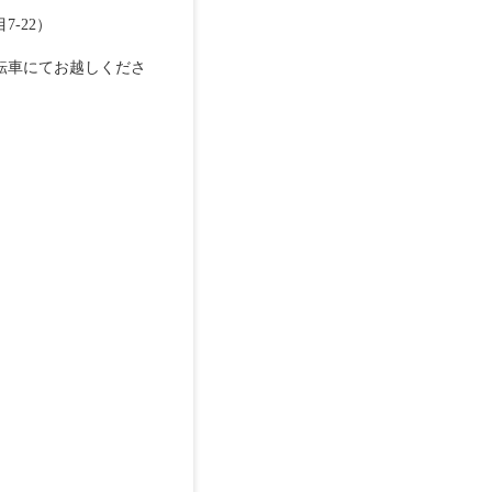
-22）
車にてお越しくださ