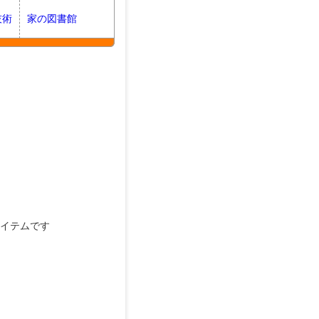
技術
家の図書館
イテムです