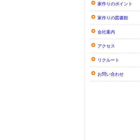
家作りのポイント
家作りの図書館
会社案内
アクセス
リクルート
お問い合わせ