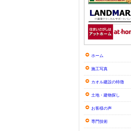
ホーム
施工写真
カオル建設の特徴
土地・建物探し
お客様の声
専門技術