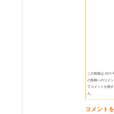
この投稿は 2015 年
の投稿へのコメ
でコメントを残す
ん。
コメント