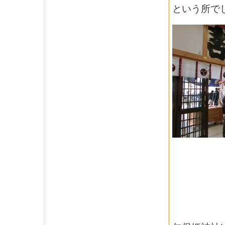
という所で