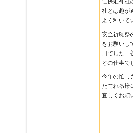
仁保姫神社
社とは趣が
よく利いて
安全祈願祭
をお願いし
日でした。
どの仕事で
今年の忙し
たてれる様
宜しくお願