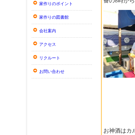
番の8時か
家作りのポイント
家作りの図書館
会社案内
アクセス
リクルート
お問い合わせ
お神酒はカ