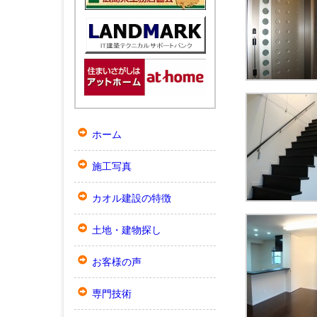
ホーム
施工写真
カオル建設の特徴
土地・建物探し
お客様の声
専門技術