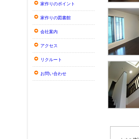
家作りのポイント
家作りの図書館
会社案内
アクセス
リクルート
お問い合わせ