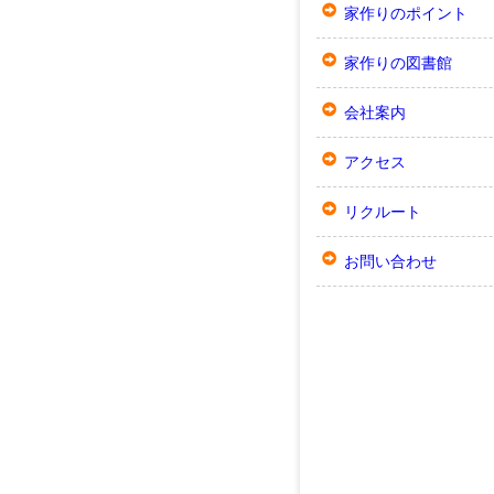
家作りのポイント
家作りの図書館
会社案内
アクセス
リクルート
お問い合わせ