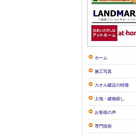
ホーム
施工写真
カオル建設の特徴
土地・建物探し
お客様の声
専門技術