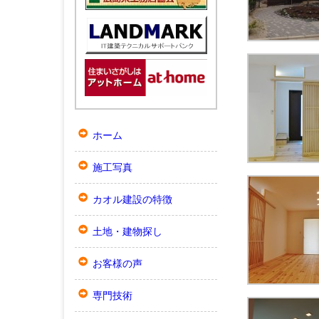
ホーム
施工写真
カオル建設の特徴
土地・建物探し
お客様の声
専門技術