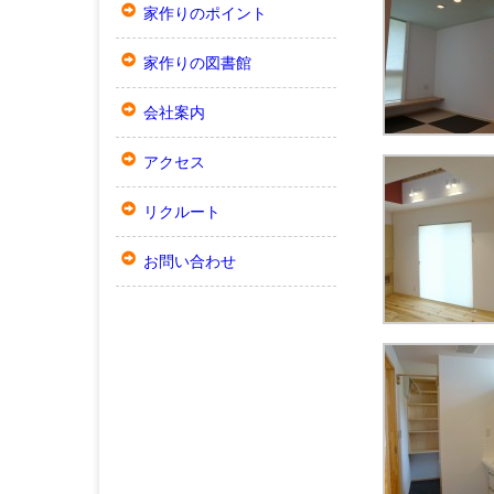
家作りのポイント
家作りの図書館
会社案内
アクセス
リクルート
お問い合わせ