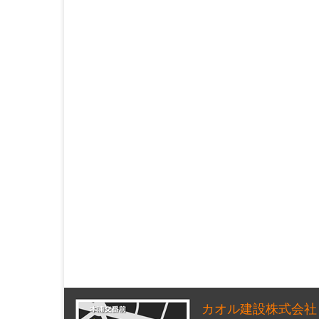
カオル建設株式会社